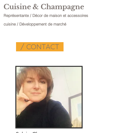
Cuisine & Champagne
R
eprésentante / Décor de maison et accessoires
cuisine / Développement de marché
/ CONTACT