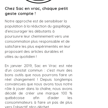
Chez Sac en vrac, chaque petit
geste compte !
Notre approche est de sensibiliser la
population à la réduction du gaspillage,
d’encourager les débutants à
poursuivre leur cheminement vers une
consommation plus responsable et de
satisfaire les plus expérimentés en leur
proposant des articles durables et
utiles au quotidien !
En janvier 2019, Sac en Vrac est née
d’un constat commun : c’est muni des
bons outils que nous pourrons faire un
réel changement ! Depuis longtemps
convaincues que nous avons tous notre
rôle à jouer dans la chaîne, nous avons
décidé de créer une marque 100 %
québécoise afin d’aider les
consommateurs à faire un pas de plus
vers l’objectif zéro déchet.