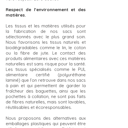
Respect de l’environnement et des
matières.
Les tissus et les matières utilisés pour
la fabrication de nos sacs sont
sélectionnés avec le plus grand soin.
Nous favorisons les tissus naturels et
biodégradables comme le lin, le coton
ou la fibre de jute. Le contact des
produits alimentaires avec ces matières
naturelles est sans risque pour la santé.
Les tissus spécialisés comme le PUL
alimentaire certifié (polyuréthane
laminé) que l’on retrouve dans nos sacs
à pain et qui permettent de garder la
fraîcheur des baguettes, ainsi que les
pochettes à collation, ne sont pas faits
de fibres naturelles, mais sont lavables,
réutilisables et écoresponsables.
Nous proposons des alternatives aux
emballages plastiques qui peuvent être