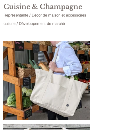
Cuisine & Champagne
R
eprésentante / Décor de maison et accessoires
cuisine / Développement de marché